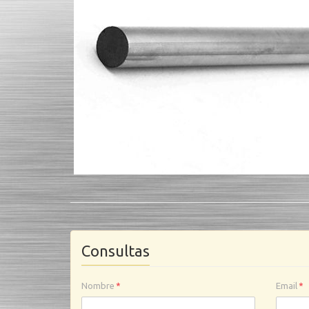
Consultas
Nombre
*
Email
*