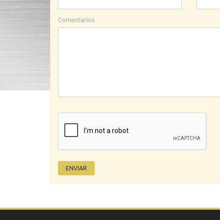
Comentarios