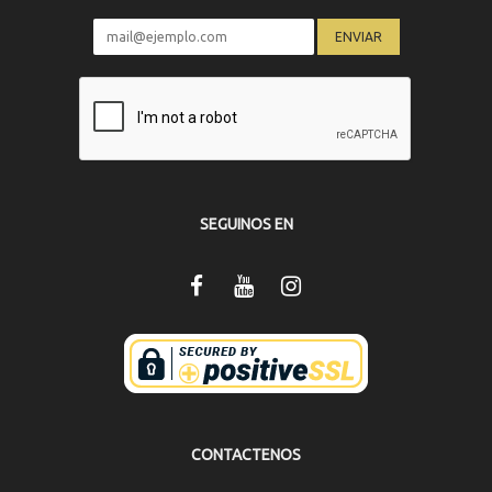
SEGUINOS EN
CONTACTENOS