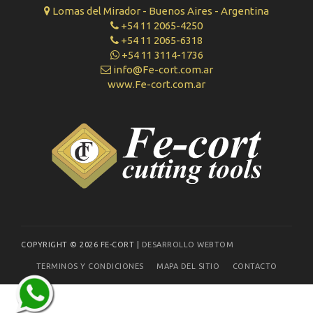
Lomas del Mirador - Buenos Aires - Argentina
+54 11 2065-4250
+54 11 2065-6318
+54 11 3114-1736
info@Fe-cort.com.ar
www.Fe-cort.com.ar
COPYRIGHT © 2026 FE-CORT |
DESARROLLO WEBTOM
TERMINOS Y CONDICIONES
MAPA DEL SITIO
CONTACTO