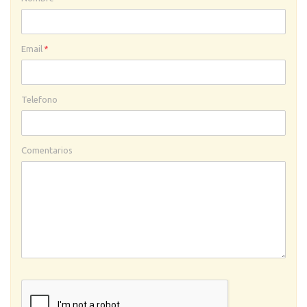
Email
*
Telefono
Comentarios