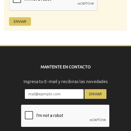
MANTENTE EN CONTACTO
Ingresa tu E-mail y recibiras las novedades