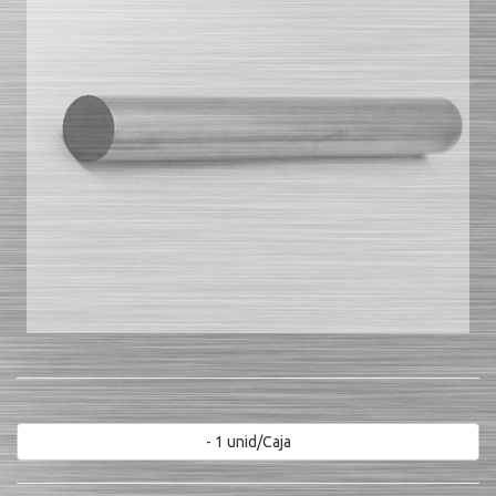
- 1 unid/Caja