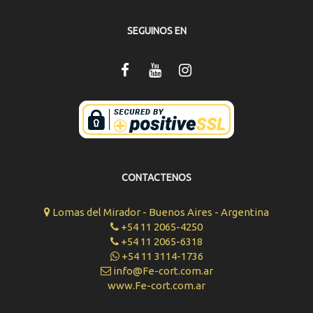
SEGUINOS EN
CONTACTENOS
Lomas del Mirador - Buenos Aires - Argentina
+54 11 2065-4250
+54 11 2065-6318
+54 11 3114-1736
info@Fe-cort.com.ar
www.Fe-cort.com.ar