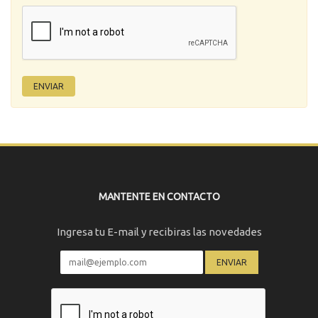
MANTENTE EN CONTACTO
Ingresa tu E-mail y recibiras las novedades