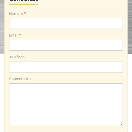
Nombre
*
Email
*
Telefono
Comentarios