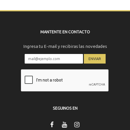
MANTENTE EN CONTACTO
Ingresa tu E-mail y recibiras las novedades
SEGUINOS EN