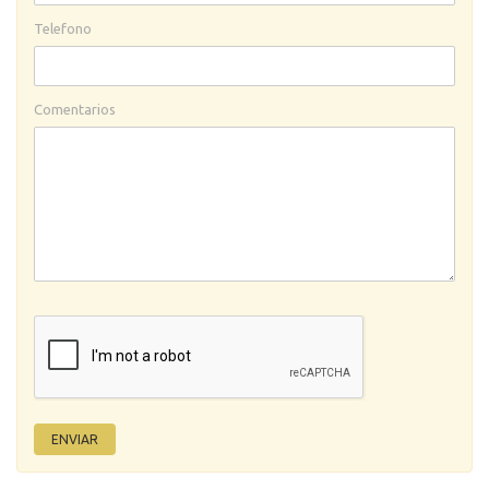
Telefono
Comentarios