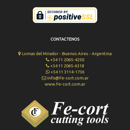
CONTACTENOS
Lomas del Mirador - Buenos Aires - Argentina
+54 11 2065-4250
+54 11 2065-6318
+54 11 3114-1736
info@Fe-cort.com.ar
www.Fe-cort.com.ar