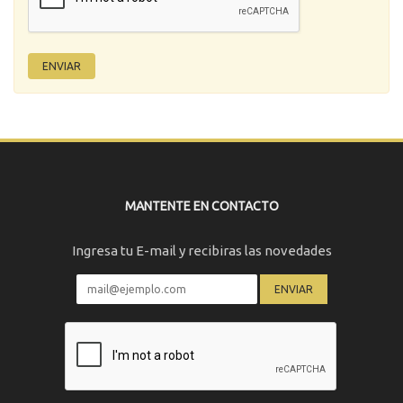
MANTENTE EN CONTACTO
Ingresa tu E-mail y recibiras las novedades