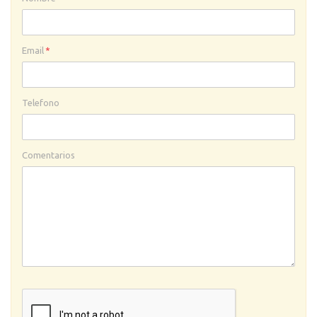
Email
*
Telefono
Comentarios