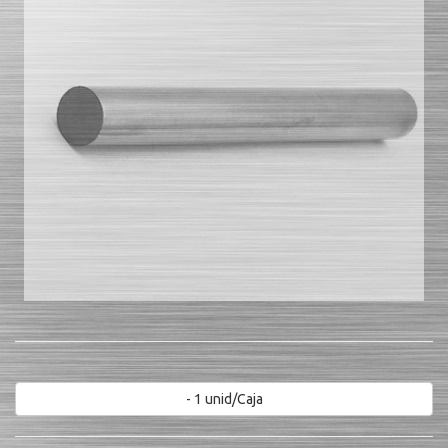
- 1 unid/Caja