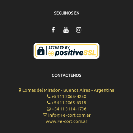
SEGUINOS EN
CONTACTENOS
Lomas del Mirador - Buenos Aires - Argentina
+54 11 2065-4250
+54 11 2065-6318
+54 11 3114-1736
info@Fe-cort.com.ar
www.Fe-cort.com.ar