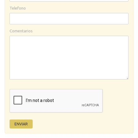
Telefono
Comentarios