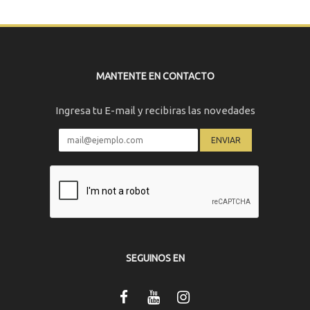
MANTENTE EN CONTACTO
Ingresa tu E-mail y recibiras las novedades
SEGUINOS EN