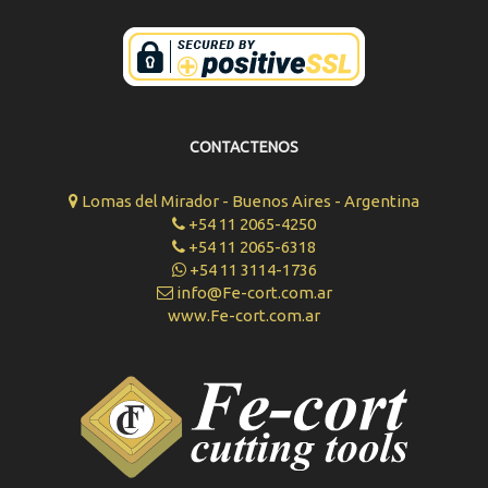
CONTACTENOS
Lomas del Mirador - Buenos Aires - Argentina
+54 11 2065-4250
+54 11 2065-6318
+54 11 3114-1736
info@Fe-cort.com.ar
www.Fe-cort.com.ar